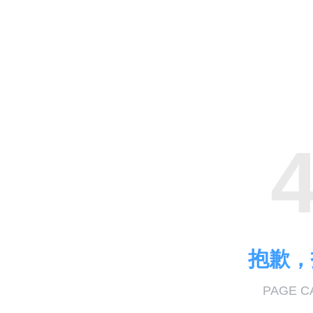
抱歉，
PAGE C