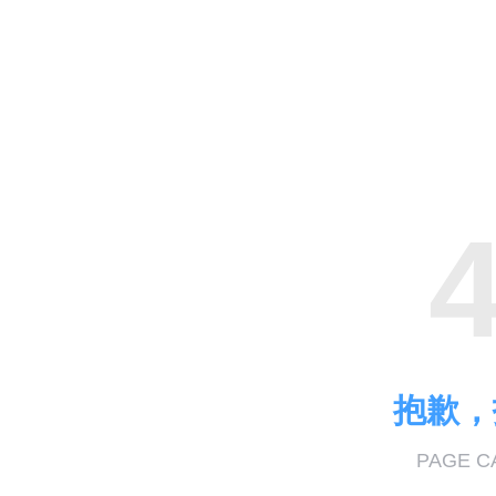
抱歉，
PAGE C